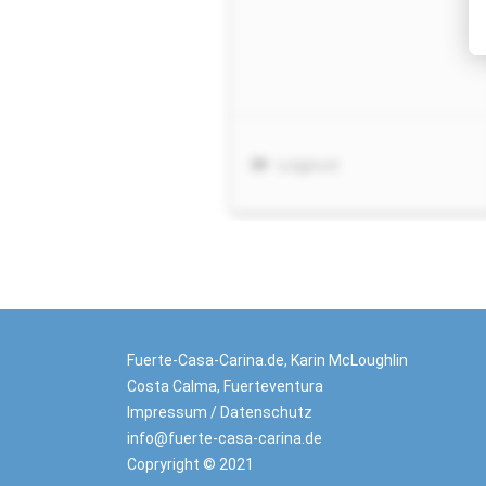
Fuerte-Casa-Carina.de, Karin McLoughlin
Costa Calma, Fuerteventura
Impressum
/
Datenschutz
info@fuerte-casa-carina.de
Copryright © 2021