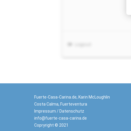
Fuerte-Casa-Carina.de, Karin McLoughlin
Costa Calma, Fuerteventura
Impressum
/
Datenschutz
info@fuerte-casa-carina.de
Copryright © 2021