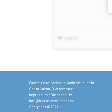
Fuerte-Casa-Carina.de, Karin McLoughlin
Costa Calma, Fuerteventura
Impressum
/
Datenschutz
info@fuerte-casa-carina.de
Copryright © 2021